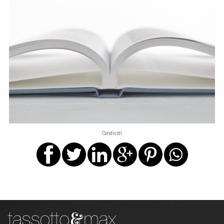
Condividi